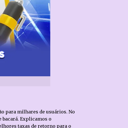
ão para milhares de usuários. No
 e bacará. Explicamos o
lhores taxas de retorno para o