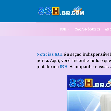
Skip
to
content
83H
CAÇA-NÍQUEIS
AP
Notícias 83H
é a seção indispensáve
ponta. Aqui, você encontra tudo o qu
plataforma
83H
. Acompanhe nossas a