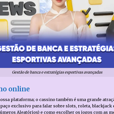
Gestão de banca e estratégias esportivas avançadas
no online
nossa plataforma; o cassino também é uma grande atraç
aço exclusivo para falar sobre slots, roleta, blackjack
meros Aleatórios) e como escolher os jogos com as me