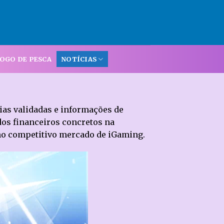
JOGO DE PESCA
NOTÍCIAS
as validadas e informações de
dos financeiros concretos na
 no competitivo mercado de iGaming.