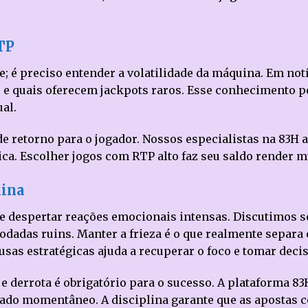
TP
e; é preciso entender a volatilidade da máquina. Em not
e quais oferecem jackpots raros. Esse conhecimento pe
al.
a de retorno para o jogador. Nossos especialistas na 83
a. Escolher jogos com RTP alto faz seu saldo render mu
lina
de despertar reações emocionais intensas. Discutimos 
dadas ruins. Manter a frieza é o que realmente separa
usas estratégicas ajuda a recuperar o foco e tomar deci
a e derrota é obrigatório para o sucesso. A plataforma 8
tado momentâneo. A disciplina garante que as apostas