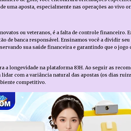
de uma aposta, especialmente nas operações ao vivo ond
novatos ou veteranos, é a falta de controle financeiro.
stão de banca responsável. Ensinamos você a dividir seu
servando sua saúde financeira e garantindo que o jogo
ara a longevidade na plataforma 83H. Ao seguir as recom
 lidar com a variância natural das apostas (os dias rui
biente competitivo.