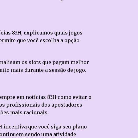
ícias 83H, explicamos quais jogos
rmite que você escolha a opção
H analisam os slots que pagam melhor
ito mais durante a sessão de jogo.
sempre em notícias 83H como evitar o
 os profissionais dos apostadores
sões mais racionais.
3H incentiva que você siga seu plano
 continuem sendo uma atividade