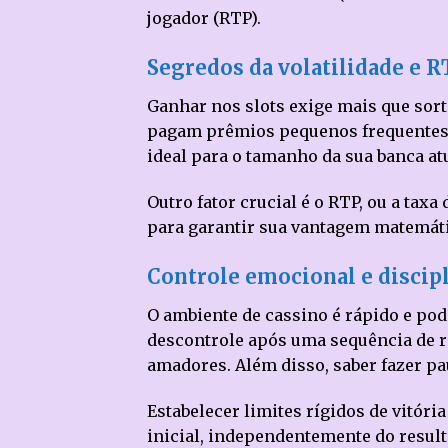
jogador (RTP).
Segredos da volatilidade e R
Ganhar nos slots exige mais que sort
pagam prêmios pequenos frequentes 
ideal para o tamanho da sua banca atu
Outro fator crucial é o RTP, ou a tax
para garantir sua vantagem matemátic
Controle emocional e discip
O ambiente de cassino é rápido e po
descontrole após uma sequência de ro
amadores. Além disso, saber fazer pa
Estabelecer limites rígidos de vitóri
inicial, independentemente do resul