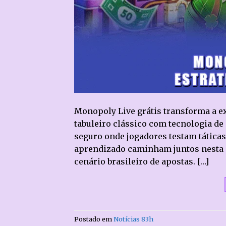
Monopoly Live grátis transforma a ex
tabuleiro clássico com tecnologia de
seguro onde jogadores testam táticas
aprendizado caminham juntos nesta 
cenário brasileiro de apostas. […]
Postado em
Notícias 83h