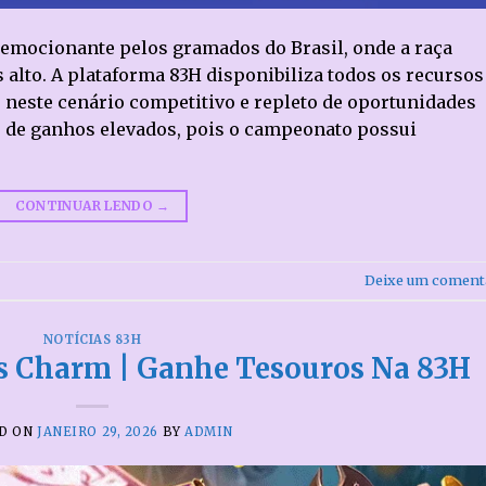
 emocionante pelos gramados do Brasil, onde a raça
s alto. A plataforma 83H disponibiliza todos os recursos
r neste cenário competitivo e repleto de oportunidades
es de ganhos elevados, pois o campeonato possui
CONTINUAR LENDO
→
Deixe um coment
NOTÍCIAS 83H
’s Charm | Ganhe Tesouros Na 83H
D ON
JANEIRO 29, 2026
BY
ADMIN