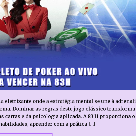
a eletrizante onde a estratégia mental se une à adrenal
orma. Dominar as regras deste jogo clássico transforma
s cartas e da psicologia aplicada. A 83 H proporciona o
habilidades, aprender com a prática […]