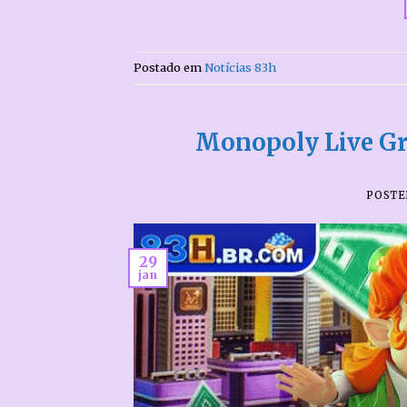
Postado em
Notícias 83h
Monopoly Live Grá
POSTE
29
jan