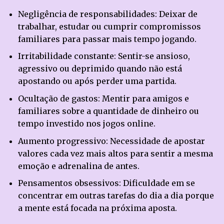
Negligência de responsabilidades: Deixar de
trabalhar, estudar ou cumprir compromissos
familiares para passar mais tempo jogando.
Irritabilidade constante: Sentir-se ansioso,
agressivo ou deprimido quando não está
apostando ou após perder uma partida.
Ocultação de gastos: Mentir para amigos e
familiares sobre a quantidade de dinheiro ou
tempo investido nos jogos online.
Aumento progressivo: Necessidade de apostar
valores cada vez mais altos para sentir a mesma
emoção e adrenalina de antes.
Pensamentos obsessivos: Dificuldade em se
concentrar em outras tarefas do dia a dia porque
a mente está focada na próxima aposta.