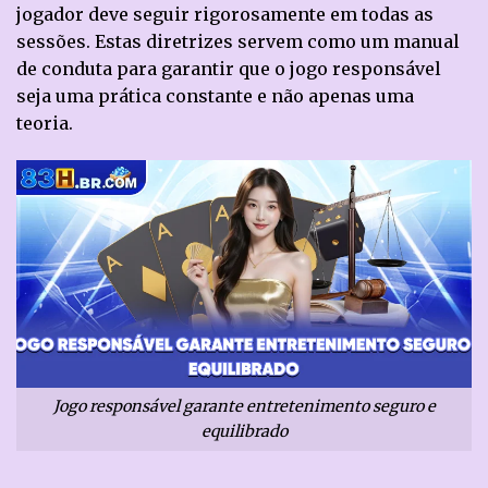
jogador deve seguir rigorosamente em todas as
sessões. Estas diretrizes servem como um manual
de conduta para garantir que o jogo responsável
seja uma prática constante e não apenas uma
teoria.
Jogo responsável garante entretenimento seguro e
equilibrado