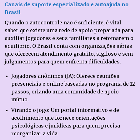
Canais de suporte especializado e autoajuda no
Brasil
Quando o autocontrole não é suficiente, é vital
saber que existe uma rede de apoio preparada para
auxiliar jogadores e seus familiares a retomarem o
equilíbrio. O Brasil conta com organizações sérias
que oferecem atendimento gratuito, sigiloso e sem
julgamentos para quem enfrenta dificuldades.
Jogadores anônimos (JA): Oferece reuniões
presenciais e online baseadas no programa de 12
passos, criando uma comunidade de apoio
mútuo.
Virando o jogo: Um portal informativo e de
acolhimento que fornece orientações
psicológicas e jurídicas para quem precisa
reorganizar a vida.