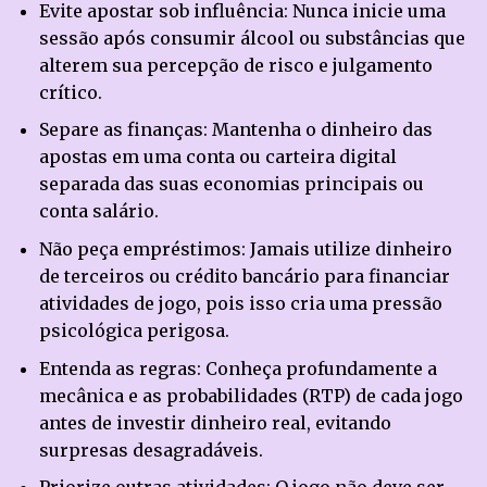
Evite apostar sob influência: Nunca inicie uma
sessão após consumir álcool ou substâncias que
alterem sua percepção de risco e julgamento
crítico.
Separe as finanças: Mantenha o dinheiro das
apostas em uma conta ou carteira digital
separada das suas economias principais ou
conta salário.
Não peça empréstimos: Jamais utilize dinheiro
de terceiros ou crédito bancário para financiar
atividades de jogo, pois isso cria uma pressão
psicológica perigosa.
Entenda as regras: Conheça profundamente a
mecânica e as probabilidades (RTP) de cada jogo
antes de investir dinheiro real, evitando
surpresas desagradáveis.