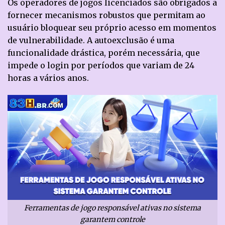
Os operadores de jogos licenciados são obrigados a
fornecer mecanismos robustos que permitam ao
usuário bloquear seu próprio acesso em momentos
de vulnerabilidade. A autoexclusão é uma
funcionalidade drástica, porém necessária, que
impede o login por períodos que variam de 24
horas a vários anos.
Ferramentas de jogo responsável ativas no sistema
garantem controle