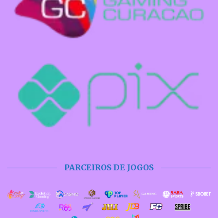
PARCEIROS DE JOGOS