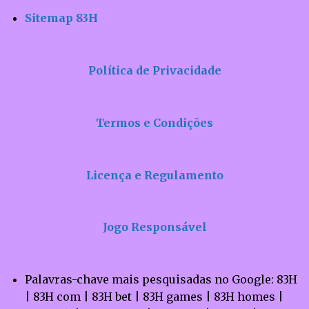
Sitemap 83H
Política de Privacidade
Termos e Condições
Licença e Regulamento
Jogo Responsável
Palavras-chave mais pesquisadas no Google: 83H
| 83H com | 83H bet | 83H games | 83H homes |