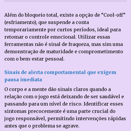
Além do bloqueio total, existe a opção de “Cool-off”
(esfriamento), que suspende a conta
temporariamente por curtos períodos, ideal para
retomar o controle emocional. Utilizar essas
ferramentas não é sinal de fraqueza, mas sim uma
demonstração de maturidade e comprometimento
com o bem-estar pessoal.
Sinais de alerta comportamental que exigem
pausa imediata
O corpo e a mente dão sinais claros quando a
relação com o jogo está deixando de ser saudável e
passando para um nível de risco. Identificar esses
sintomas precocemente é uma parte crucial do
jogo responsável, permitindo intervenções rápidas
antes que o problema se agrave.