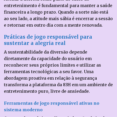
entretenimento é fundamental para manter a saúde
financeira a longo prazo. Quando a sorte não está
ao seu lado, a atitude mais sábia é encerrar a sessão
e retornar em outro dia com a mente renovada.
Práticas de jogo responsável para
sustentar a alegria real
A sustentabilidade da diversão depende
diretamente da capacidade do usuário em
reconhecer seus próprios limites e utilizar as
ferramentas tecnológicas a seu favor. Uma
abordagem proativa em relação à segurança
transforma a plataforma da 83H em um ambiente de
entretenimento puro, livre de ansiedade.
Ferramentas de jogo responsável ativas no
sistema moderno