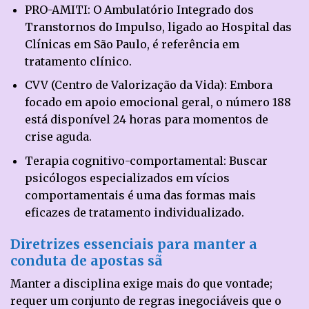
PRO-AMITI: O Ambulatório Integrado dos
Transtornos do Impulso, ligado ao Hospital das
Clínicas em São Paulo, é referência em
tratamento clínico.
CVV (Centro de Valorização da Vida): Embora
focado em apoio emocional geral, o número 188
está disponível 24 horas para momentos de
crise aguda.
Terapia cognitivo-comportamental: Buscar
psicólogos especializados em vícios
comportamentais é uma das formas mais
eficazes de tratamento individualizado.
Diretrizes essenciais para manter a
conduta de apostas sã
Manter a disciplina exige mais do que vontade;
requer um conjunto de regras inegociáveis que o