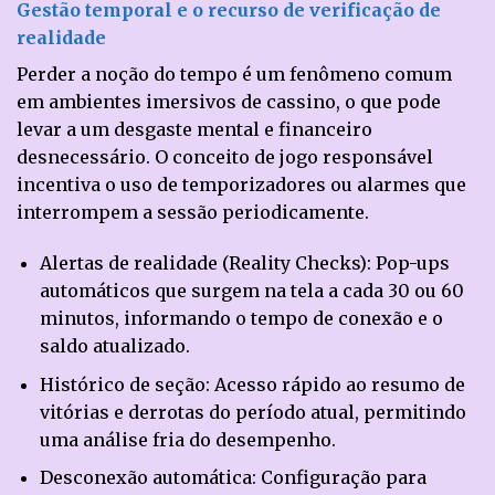
Gestão temporal e o recurso de verificação de
realidade
Perder a noção do tempo é um fenômeno comum
em ambientes imersivos de cassino, o que pode
levar a um desgaste mental e financeiro
desnecessário. O conceito de jogo responsável
incentiva o uso de temporizadores ou alarmes que
interrompem a sessão periodicamente.
Alertas de realidade (Reality Checks): Pop-ups
automáticos que surgem na tela a cada 30 ou 60
minutos, informando o tempo de conexão e o
saldo atualizado.
Histórico de seção: Acesso rápido ao resumo de
vitórias e derrotas do período atual, permitindo
uma análise fria do desempenho.
Desconexão automática: Configuração para