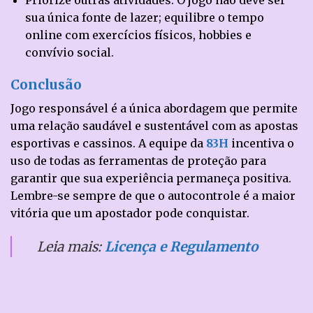
Priorize outras atividades: O jogo não deve ser
sua única fonte de lazer; equilibre o tempo
online com exercícios físicos, hobbies e
convívio social.
Conclusão
Jogo responsável é a única abordagem que permite
uma relação saudável e sustentável com as apostas
esportivas e cassinos. A equipe da
83H
incentiva o
uso de todas as ferramentas de proteção para
garantir que sua experiência permaneça positiva.
Lembre-se sempre de que o autocontrole é a maior
vitória que um apostador pode conquistar.
Leia mais:
Licença e Regulamento