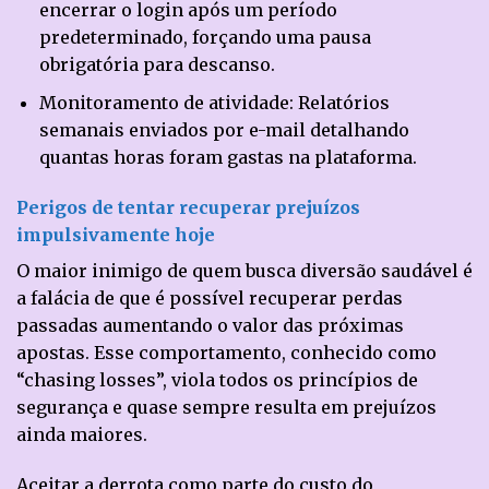
encerrar o login após um período
predeterminado, forçando uma pausa
obrigatória para descanso.
Monitoramento de atividade: Relatórios
semanais enviados por e-mail detalhando
quantas horas foram gastas na plataforma.
Perigos de tentar recuperar prejuízos
impulsivamente hoje
O maior inimigo de quem busca diversão saudável é
a falácia de que é possível recuperar perdas
passadas aumentando o valor das próximas
apostas. Esse comportamento, conhecido como
“chasing losses”, viola todos os princípios de
segurança e quase sempre resulta em prejuízos
ainda maiores.
Aceitar a derrota como parte do custo do