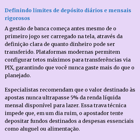
Definindo limites de depósito diários e mensais
rigorosos
A gestão de banca começa antes mesmo de o
primeiro jogo ser carregado na tela, através da
definição clara de quanto dinheiro pode ser
transferido. Plataformas modernas permitem
configurar tetos máximos para transferências via
PIX, garantindo que você nunca gaste mais do que o
planejado.
Especialistas recomendam que o valor destinado às
apostas nunca ultrapasse 5% da renda líquida
mensal disponível para lazer. Essa trava técnica
impede que, em um dia ruim, o apostador tente
depositar fundos destinados a despesas essenciais
como aluguel ou alimentação.