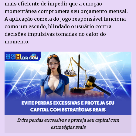
mais eficiente de impedir que a emoção
momentânea comprometa seu orçamento mensal.
A aplicação correta do jogo responsável funciona
como um escudo, blindado o usuário contra
decisões impulsivas tomadas no calor do
momento.
Evite perdas excessivas e proteja seu capital com
estratégias reais