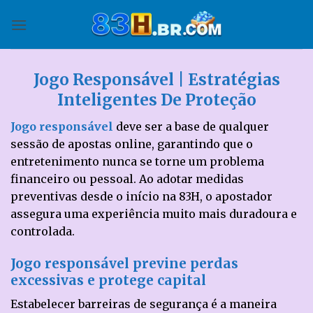
Skip
to
content
Jogo Responsável | Estratégias
Inteligentes De Proteção
Jogo responsável
deve ser a base de qualquer
sessão de apostas online, garantindo que o
entretenimento nunca se torne um problema
financeiro ou pessoal. Ao adotar medidas
preventivas desde o início na 83H, o apostador
assegura uma experiência muito mais duradoura e
controlada.
Jogo responsável previne perdas
excessivas e protege capital
Estabelecer barreiras de segurança é a maneira