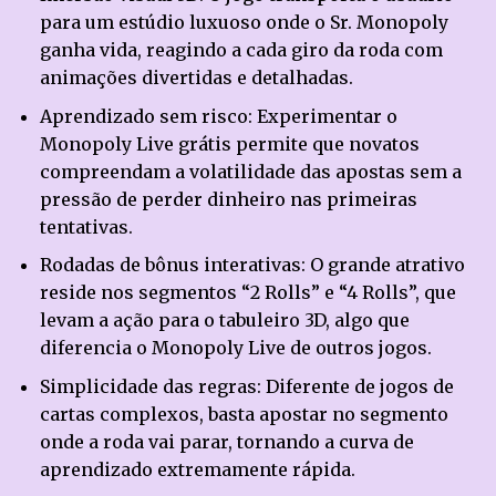
para um estúdio luxuoso onde o Sr. Monopoly
ganha vida, reagindo a cada giro da roda com
animações divertidas e detalhadas.
Aprendizado sem risco: Experimentar o
Monopoly Live grátis permite que novatos
compreendam a volatilidade das apostas sem a
pressão de perder dinheiro nas primeiras
tentativas.
Rodadas de bônus interativas: O grande atrativo
reside nos segmentos “2 Rolls” e “4 Rolls”, que
levam a ação para o tabuleiro 3D, algo que
diferencia o Monopoly Live de outros jogos.
Simplicidade das regras: Diferente de jogos de
cartas complexos, basta apostar no segmento
onde a roda vai parar, tornando a curva de
aprendizado extremamente rápida.