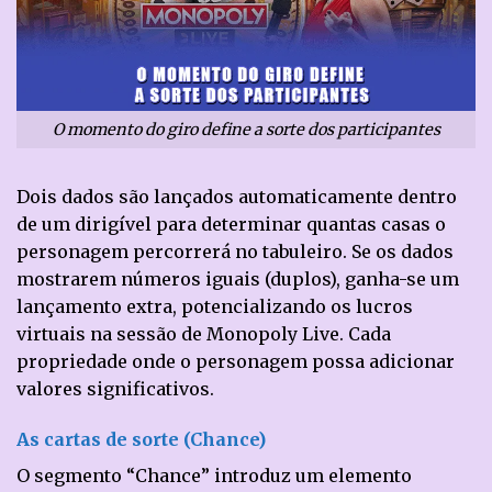
O momento do giro define a sorte dos participantes
Dois dados são lançados automaticamente dentro
de um dirigível para determinar quantas casas o
personagem percorrerá no tabuleiro. Se os dados
mostrarem números iguais (duplos), ganha-se um
lançamento extra, potencializando os lucros
virtuais na sessão de Monopoly Live. Cada
propriedade onde o personagem possa adicionar
valores significativos.
As cartas de sorte (Chance)
O segmento “Chance” introduz um elemento