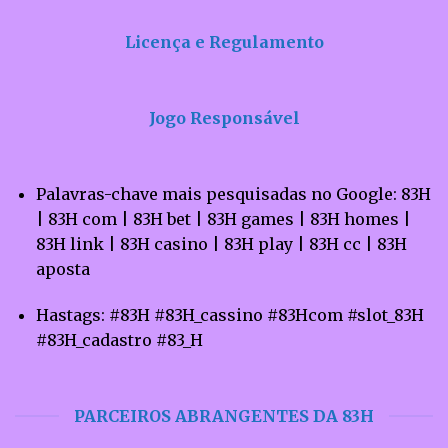
Licença e Regulamento
Jogo Responsável
Palavras-chave mais pesquisadas no Google: 83H
| 83H com | 83H bet | 83H games | 83H homes |
83H link | 83H casino | 83H play | 83H cc | 83H
aposta
Hastags:
#83H #83H_cassino #83Hcom #slot_83H
#83H_cadastro #83_H
PARCEIROS ABRANGENTES DA 83H