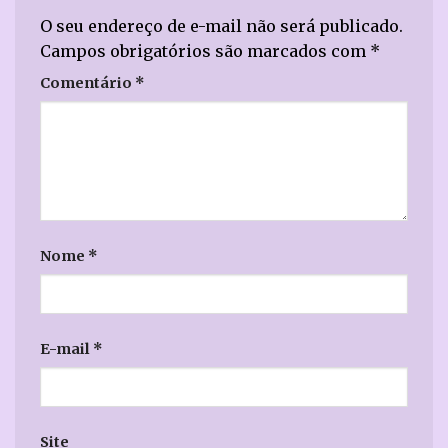
O seu endereço de e-mail não será publicado.
Campos obrigatórios são marcados com
*
Comentário
*
Nome
*
E-mail
*
Site